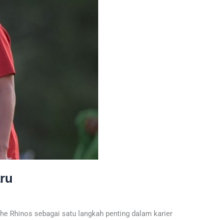
ru
 Rhinos sebagai satu langkah penting dalam karier