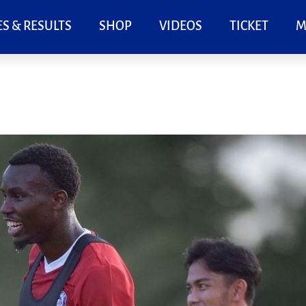
S & RESULTS
SHOP
VIDEOS
TICKET
M