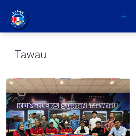
Skip
Main
to
Men
content
Tawau
TAWAU
KAMI
DATANG