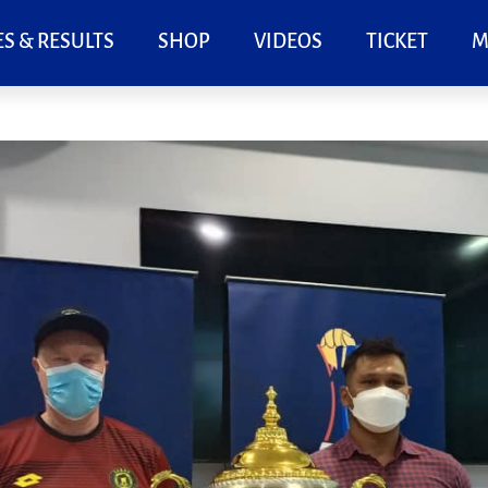
S & RESULTS
SHOP
VIDEOS
TICKET
M