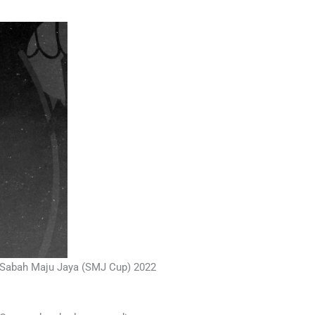
 Sabah Maju Jaya (SMJ Cup) 2022