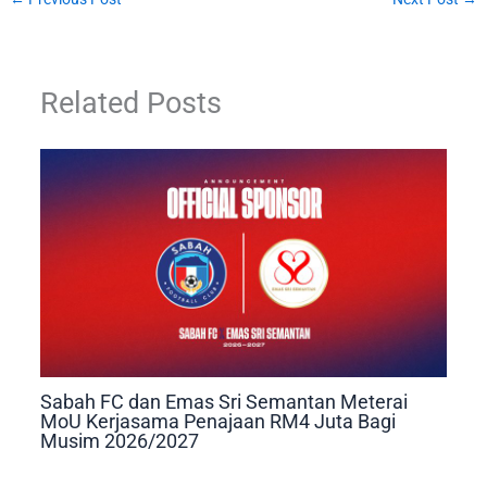
Related Posts
Sabah FC dan Emas Sri Semantan Meterai
MoU Kerjasama Penajaan RM4 Juta Bagi
Musim 2026/2027