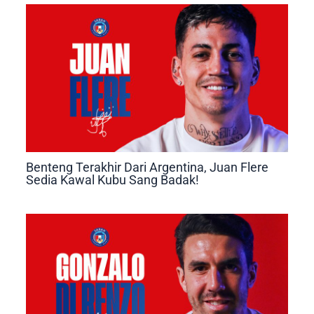
Benteng Terakhir Dari Argentina, Juan Flere
Sedia Kawal Kubu Sang Badak!