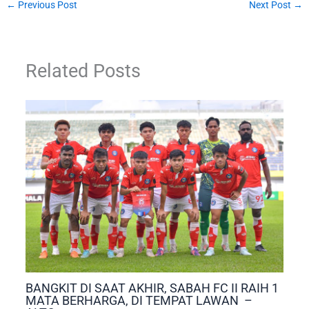
←
Previous Post
Next Post
→
Related Posts
BANGKIT DI SAAT AKHIR, SABAH FC II RAIH 1
MATA BERHARGA, DI TEMPAT LAWAN –