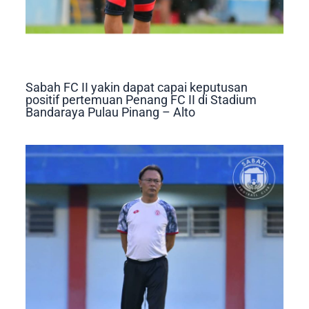
Sabah FC II yakin dapat capai keputusan
positif pertemuan Penang FC II di Stadium
Bandaraya Pulau Pinang – Alto