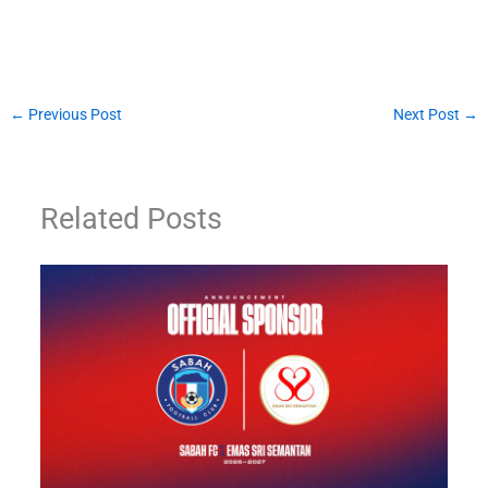
←
Previous Post
Next Post
→
Related Posts