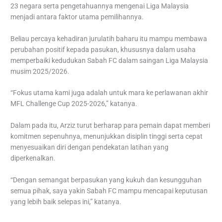
23 negara serta pengetahuannya mengenai Liga Malaysia
menjadi antara faktor utama pemilihannya.
Beliau percaya kehadiran jurulatih baharu itu mampu membawa
perubahan positif kepada pasukan, khususnya dalam usaha
memperbaiki kedudukan Sabah FC dalam saingan Liga Malaysia
musim 2025/2026.
“Fokus utama kami juga adalah untuk mara ke perlawanan akhir
MFL Challenge Cup 2025-2026,” katanya.
Dalam pada itu, Arziz turut berharap para pemain dapat memberi
komitmen sepenuhnya, menunjukkan disiplin tinggi serta cepat
menyesuaikan diri dengan pendekatan latihan yang
diperkenalkan.
“Dengan semangat berpasukan yang kukuh dan kesungguhan
semua pihak, saya yakin Sabah FC mampu mencapai keputusan
yang lebih baik selepas ini,” katanya.