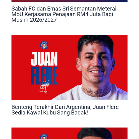
Sabah FC dan Emas Sri Semantan Meterai
MoU Kerjasama Penajaan RM4 Juta Bagi
Musim 2026/2027
Benteng Terakhir Dari Argentina, Juan Flere
Sedia Kawal Kubu Sang Badak!