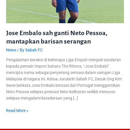
Jose Embalo sah ganti Neto Pessoa,
mantapkan barisan serangan
News
/ By
Sabah FC
Pengalaman beraksi di beberapa Liga Eropah menjadi sandaran
kepada pemain Import baharu The Rhinos, “Jose Embalo”
mencipta nama sebagai penyerang sensasi dalam saingan Liga
Malaysia di negara ini. Ketua Jurulatih Sabah FC, Datuk Ong Kim
Swee berkata Jose Embalo berasal dari Portugal menggantikan
Neto Pessoa selepas prestasi Neto kelihatan sedikit menurun
selepas mengalami kecederaan yang […]
Read More »