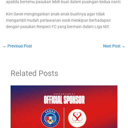
apabila bertemu pasukan lebih kuat dalam pusingan kedua nanti.
Kim Swee mengingatkan anak-anak buahnya agar tidak
mengambil mudah perlawanan esok meskipun berhadapan
dengan pasukan Respect FC yang bermain dalam Liga M3.
←
Previous Post
Next Post
→
Related Posts