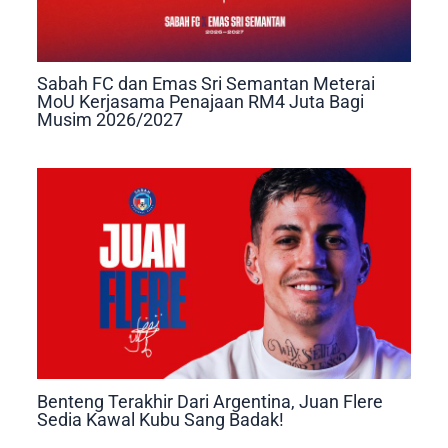
Sabah FC dan Emas Sri Semantan Meterai
MoU Kerjasama Penajaan RM4 Juta Bagi
Musim 2026/2027
Benteng Terakhir Dari Argentina, Juan Flere
Sedia Kawal Kubu Sang Badak!