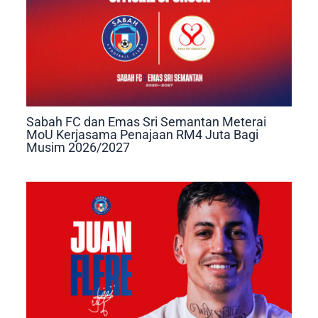
Sabah FC dan Emas Sri Semantan Meterai
MoU Kerjasama Penajaan RM4 Juta Bagi
Musim 2026/2027