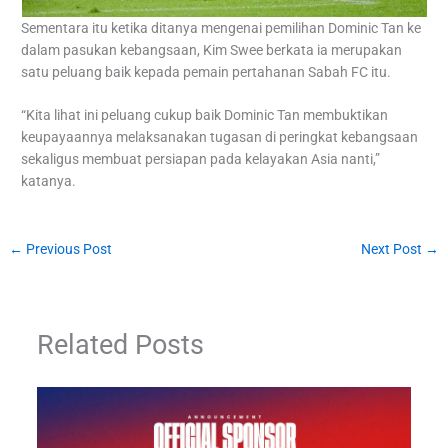
Sementara itu ketika ditanya mengenai pemilihan Dominic Tan ke
dalam pasukan kebangsaan, Kim Swee berkata ia merupakan
satu peluang baik kepada pemain pertahanan Sabah FC itu.
“Kita lihat ini peluang cukup baik Dominic Tan membuktikan
keupayaannya melaksanakan tugasan di peringkat kebangsaan
sekaligus membuat persiapan pada kelayakan Asia nanti,”
katanya.
←
Previous Post
Next Post
→
Related Posts