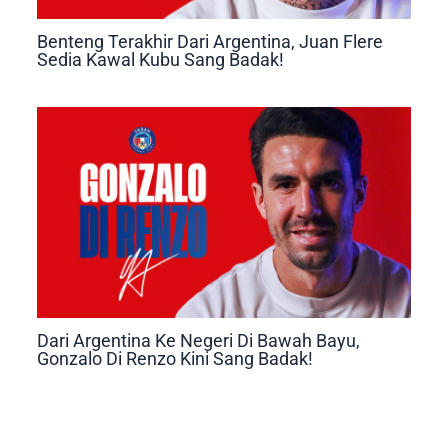
Benteng Terakhir Dari Argentina, Juan Flere
Sedia Kawal Kubu Sang Badak!
Dari Argentina Ke Negeri Di Bawah Bayu,
Gonzalo Di Renzo Kini Sang Badak!