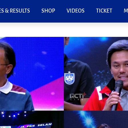
S & RESULTS
SHOP
VIDEOS
TICKET
M