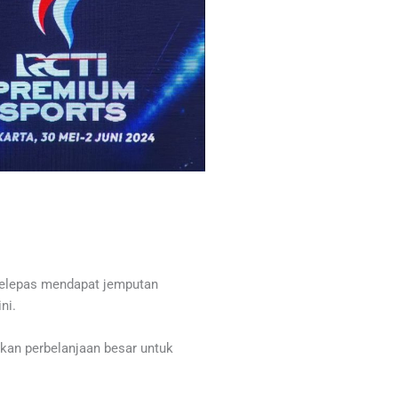
 selepas mendapat jemputan
ni.
kan perbelanjaan besar untuk