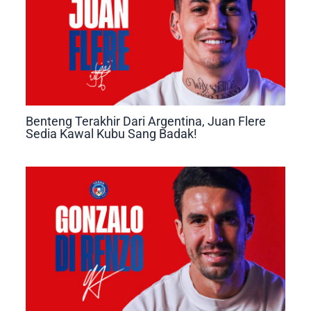
Benteng Terakhir Dari Argentina, Juan Flere
Sedia Kawal Kubu Sang Badak!