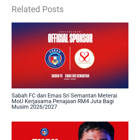
Related Posts
Sabah FC dan Emas Sri Semantan Meterai
MoU Kerjasama Penajaan RM4 Juta Bagi
Musim 2026/2027