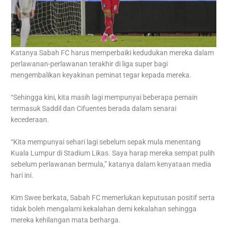
Katanya Sabah FC harus memperbaiki kedudukan mereka dalam
perlawanan-perlawanan terakhir di liga super bagi
mengembalikan keyakinan peminat tegar kepada mereka.
“Sehingga kini, kita masih lagi mempunyai beberapa pemain
termasuk Saddil dan Cifuentes berada dalam senarai
kecederaan.
“Kita mempunyai sehari lagi sebelum sepak mula menentang
Kuala Lumpur di Stadium Likas. Saya harap mereka sempat pulih
sebelum perlawanan bermula,” katanya dalam kenyataan media
hari ini.
Kim Swee berkata, Sabah FC memerlukan keputusan positif serta
tidak boleh mengalami kekalahan demi kekalahan sehingga
mereka kehilangan mata berharga.