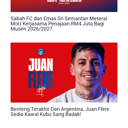
Sabah FC dan Emas Sri Semantan Meterai
MoU Kerjasama Penajaan RM4 Juta Bagi
Musim 2026/2027
Benteng Terakhir Dari Argentina, Juan Flere
Sedia Kawal Kubu Sang Badak!