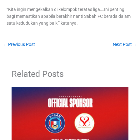
“Kita ingin mengekalkan di kelompok teratas liga….Ini penting
bagi memastikan apabila berakhir nanti Sabah FC berada dalam
satu kedudukan yang baik,” katanya.
←
Previous Post
Next Post
→
Related Posts