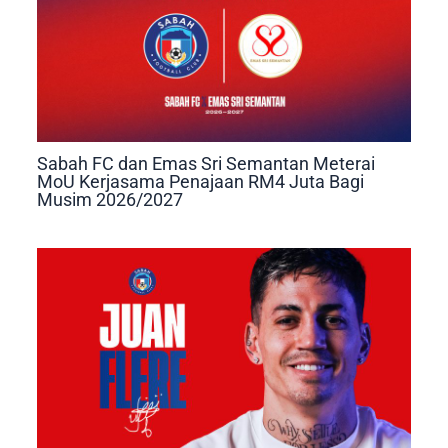
Sabah FC dan Emas Sri Semantan Meterai
MoU Kerjasama Penajaan RM4 Juta Bagi
Musim 2026/2027