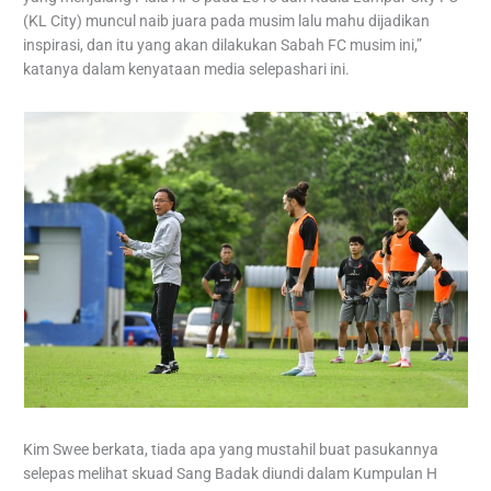
(KL City) muncul naib juara pada musim lalu mahu dijadikan
inspirasi, dan itu yang akan dilakukan Sabah FC musim ini,”
katanya dalam kenyataan media selepashari ini.
Kim Swee berkata, tiada apa yang mustahil buat pasukannya
selepas melihat skuad Sang Badak diundi dalam Kumpulan H