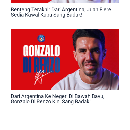
Benteng Terakhir Dari Argentina, Juan Flere
Sedia Kawal Kubu Sang Badak!
Dari Argentina Ke Negeri Di Bawah Bayu,
Gonzalo Di Renzo Kini Sang Badak!