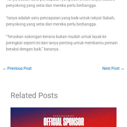
penyokong yang setia dan mereka perlu berbangga.
“Ianya adalah satu pencapaian yang baik untuk rakyat Sabah,
penyokong yang setia dan mereka perlu berbangga.
“Teruskan sokongan kerana bukan mudah untuk layak ke
peringkat seperti ini dan ianya penting untuk membantu pemain
beraksi dengan baik,” katanya.
←
Previous Post
Next Post
→
Related Posts